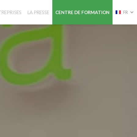
TREPRISES
LA PRESSE
CENTRE DE FORMATION
FR