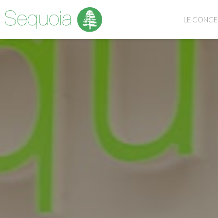
LE CONCE